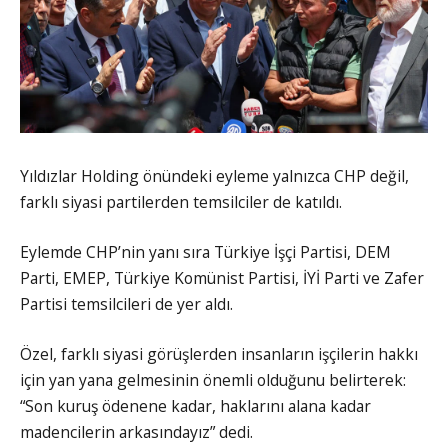
Yıldızlar Holding önündeki eyleme yalnızca CHP değil,
farklı siyasi partilerden temsilciler de katıldı.
Eylemde CHP’nin yanı sıra Türkiye İşçi Partisi, DEM
Parti, EMEP, Türkiye Komünist Partisi, İYİ Parti ve Zafer
Partisi temsilcileri de yer aldı.
Özel, farklı siyasi görüşlerden insanların işçilerin hakkı
için yan yana gelmesinin önemli olduğunu belirterek:
“Son kuruş ödenene kadar, haklarını alana kadar
madencilerin arkasındayız” dedi.