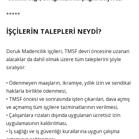
*****
İŞÇİLERİN TALEPLERİ NEYDİ?
Doruk Madencilik işçileri, TMSF devri öncesine uzanan
alacaklar da dahil olmak üzere tüm taleplerini şöyle
sıralıyor:
• Ödenmeyen maaşların, ikramiye, yıllık izin ve sendikal
haklarla birlikte ödenmesi,
• TMSF öncesi ve sonrasında işten çıkarılan, dava açmış
ve açmamış tüm işçilere tazminatlarının verilmesi,
• Çalışanlara rızaları dışında uygulanan ücretsiz izin
uygulamasının kaldırılması,
• İş sağlığı ve iş güvenliği kurallarına uygun çalışma