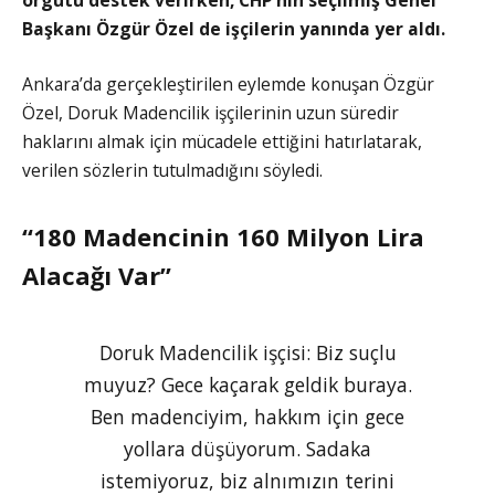
Başkanı Özgür Özel de işçilerin yanında yer aldı.
Ankara’da gerçekleştirilen eylemde konuşan Özgür
Özel, Doruk Madencilik işçilerinin uzun süredir
haklarını almak için mücadele ettiğini hatırlatarak,
verilen sözlerin tutulmadığını söyledi.
“180 Madencinin 160 Milyon Lira
Alacağı Var”
Doruk Madencilik işçisi: Biz suçlu
muyuz? Gece kaçarak geldik buraya.
Ben madenciyim, hakkım için gece
yollara düşüyorum. Sadaka
istemiyoruz, biz alnımızın terini