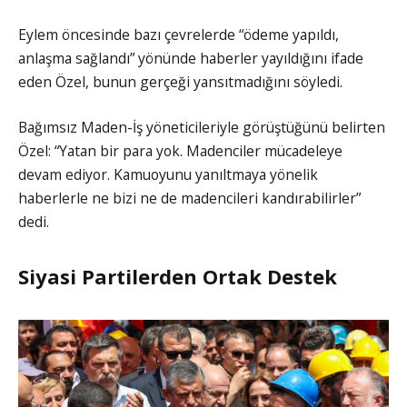
Eylem öncesinde bazı çevrelerde “ödeme yapıldı,
anlaşma sağlandı” yönünde haberler yayıldığını ifade
eden Özel, bunun gerçeği yansıtmadığını söyledi.
Bağımsız Maden-İş yöneticileriyle görüştüğünü belirten
Özel: “Yatan bir para yok. Madenciler mücadeleye
devam ediyor. Kamuoyunu yanıltmaya yönelik
haberlerle ne bizi ne de madencileri kandırabilirler”
dedi.
Siyasi Partilerden Ortak Destek