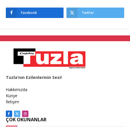
Facebook
Twitter
Tuzla’nın Ezilenlerinin Sesi!
Hakkımızda
Künye
İletişim
Facebook
X
Instagram
ÇOK OKUNANLAR
(Twitter)