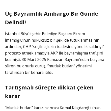
Üç Bayramlık Ambargo Bir Günde
Delindi!
İstanbul Büyükşehir Belediye Başkanı Ekrem
İmamoğlu’nun hukuksuz bir şekilde tutuklanmasının
ardından, CHP “seçilmişlerin iradesine yönelik saldırıyı”
protesto etmek amacıyla AKP ile bayramlaşma trafiğini
kesmişti. 30 Mart 2025 Ramazan Bayramı’ndan bu yana
süren bu onurlu duruş, “mutlak butlan” yönetimi
tarafından bir kenara itildi.
Tartışmalı süreçte dikkat çeken
karar
“Mutlak butlan” kararı sonrası Kemal Kılıçdaroğlu’nun