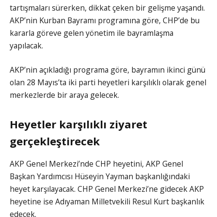
tartışmaları sürerken, dikkat çeken bir gelişme yaşandı.
AKP’nin Kurban Bayramı programına göre, CHP’de bu
kararla göreve gelen yönetim ile bayramlaşma
yapılacak.
AKP’nin açıkladığı programa göre, bayramın ikinci günü
olan 28 Mayıs’ta iki parti heyetleri karşılıklı olarak genel
merkezlerde bir araya gelecek.
Heyetler karşılıklı ziyaret
gerçekleştirecek
AKP Genel Merkezi’nde CHP heyetini, AKP Genel
Başkan Yardımcısı Hüseyin Yayman başkanlığındaki
heyet karşılayacak. CHP Genel Merkezi’ne gidecek AKP
heyetine ise Adıyaman Milletvekili Resul Kurt başkanlık
edecek.