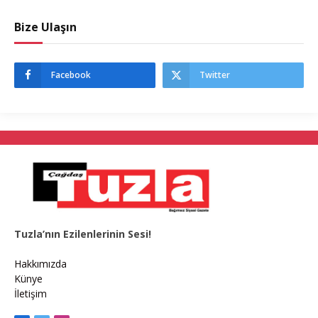
Bize Ulaşın
Facebook
Twitter
Tuzla’nın Ezilenlerinin Sesi!
Hakkımızda
Künye
İletişim